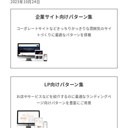
2023年10月24日
企業サイト向けパターン集
コーポレートサイトなどきっちりかっきりな雰囲気のサイ
トづくりに最適なパターンを搭載
LP向けパターン集
お店やサービスなどを紹介するのに最適なランディングペ
ージ向けパターンを豊富にご用意