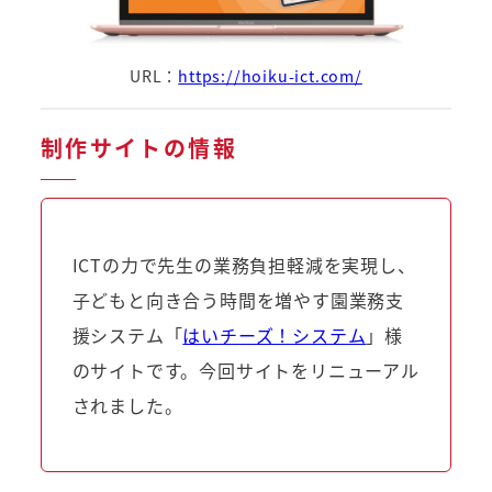
URL：
https://hoiku-ict.com/
制作サイトの情報
ICTの力で先生の業務負担軽減を実現し、
子どもと向き合う時間を増やす園業務支
援システム「
はいチーズ！システム
」様
のサイトです。今回サイトをリニューアル
されました。