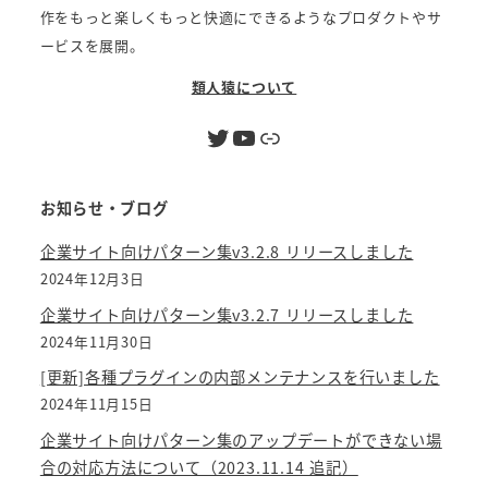
作をもっと楽しくもっと快適にできるようなプロダクトやサ
ービスを展開。
類人猿について
Twitter
YouTube
リンク
お知らせ・ブログ
企業サイト向けパターン集v3.2.8 リリースしました
2024年12月3日
企業サイト向けパターン集v3.2.7 リリースしました
2024年11月30日
[更新]各種プラグインの内部メンテナンスを行いました
2024年11月15日
企業サイト向けパターン集のアップデートができない場
合の対応方法について（2023.11.14 追記）