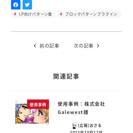
LP向けパターン集
ブロックパターンプラグイン
前の記事
次の記事
関連記事
使用事例：株式会社
使用事例
Galewest様
[広報]おさる
2022年10月12日