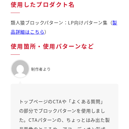
使用したプロダクト名
類人猿ブロックパターン：LP向けパターン集（
製
品詳細はこちら
）
使用箇所・使用パターンなど
制作者より
トップページのCTAや「よくある質問」
の部分でブロックパターンを使用しまし
た。CTAパターンの、ちょっとはみ出た製