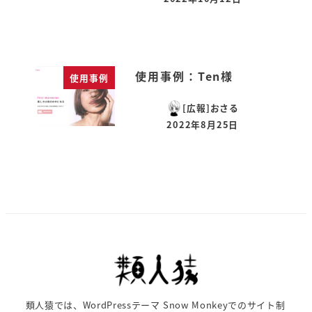
投稿日
使用事例：Ten様
使用事例
[広報]おさる
2022年8月25日
投稿日
類人猿では、WordPressテーマ Snow Monkeyでのサイト制