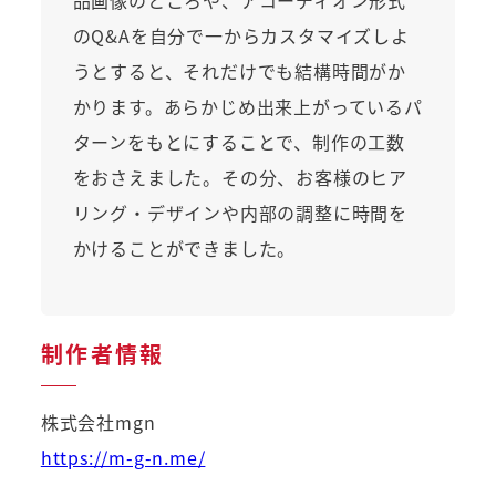
品画像のところや、アコーディオン形式
のQ&Aを自分で一からカスタマイズしよ
うとすると、それだけでも結構時間がか
かります。あらかじめ出来上がっているパ
ターンをもとにすることで、制作の工数
をおさえました。その分、お客様のヒア
リング・デザインや内部の調整に時間を
かけることができました。
制作者情報
株式会社mgn
https://m-g-n.me/