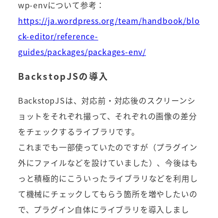
wp-envについて参考：
https://ja.wordpress.org/team/handbook/blo
ck-editor/reference-
guides/packages/packages-env/
BackstopJSの導入
BackstopJSは、対応前・対応後のスクリーンシ
ョットをそれぞれ撮って、それぞれの画像の差分
をチェックするライブラリです。
これまでも一部使っていたのですが（プラグイン
外にファイルなどを設けていました）、今後はも
っと積極的にこういったライブラリなどを利用し
て機械にチェックしてもらう箇所を増やしたいの
で、プラグイン自体にライブラリを導入しまし