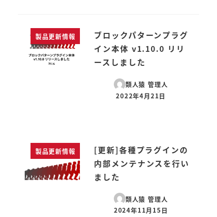
ブロックパターンプラグ
製品更新情報
イン本体 v1.10.0 リリ
ースしました
類人猿 管理人
2022年4月21日
投稿日
[更新]各種プラグインの
製品更新情報
内部メンテナンスを行い
ました
類人猿 管理人
2024年11月15日
投稿日