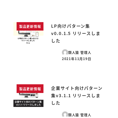
LP向けパターン集
製品更新情報
v0.0.1.5 リリースしま
した
類人猿 管理人
2021年11月19日
投稿日
企業サイト向けパターン
製品更新情報
集v3.1.1 リリースしま
した
類人猿 管理人