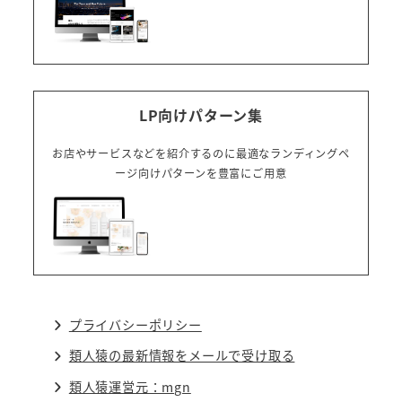
LP向けパターン集
お店やサービスなどを紹介するのに最適なランディングペ
ージ向けパターンを豊富にご用意
プライバシーポリシー
類人猿の最新情報をメールで受け取る
類人猿運営元：mgn