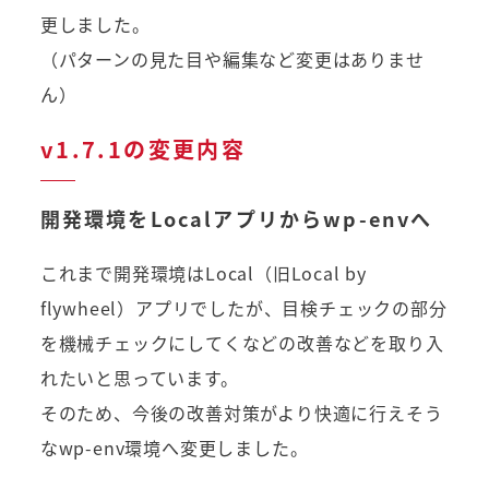
更しました。
（パターンの見た目や編集など変更はありませ
ん）
v1.7.1の変更内容
開発環境をLocalアプリからwp-envへ
これまで開発環境はLocal（旧Local by
flywheel）アプリでしたが、目検チェックの部分
を機械チェックにしてくなどの改善などを取り入
れたいと思っています。
そのため、今後の改善対策がより快適に行えそう
なwp-env環境へ変更しました。