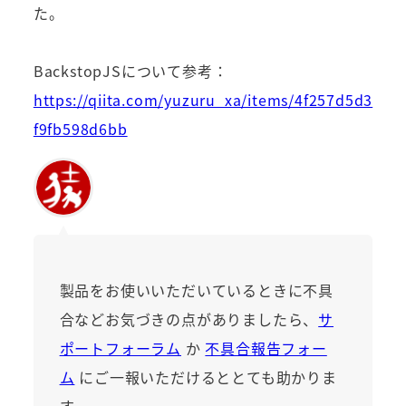
た。
BackstopJSについて参考：
https://qiita.com/yuzuru_xa/items/4f257d5d3
f9fb598d6bb
製品をお使いいただいているときに不具
合などお気づきの点がありましたら、
サ
ポートフォーラム
か
不具合報告フォー
ム
にご一報いただけるととても助かりま