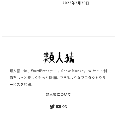
2023年2月20日
投稿日
類人猿では、WordPressテーマ Snow Monkeyでのサイト制
作をもっと楽しくもっと快適にできるようなプロダクトやサ
ービスを展開。
類人猿について
Twitter
YouTube
リンク