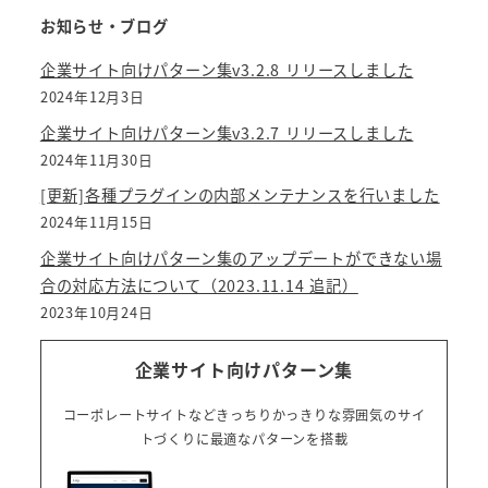
お知らせ・ブログ
企業サイト向けパターン集v3.2.8 リリースしました
2024年12月3日
企業サイト向けパターン集v3.2.7 リリースしました
2024年11月30日
[更新]各種プラグインの内部メンテナンスを行いました
2024年11月15日
企業サイト向けパターン集のアップデートができない場
合の対応方法について（2023.11.14 追記）
2023年10月24日
企業サイト向けパターン集
コーポレートサイトなどきっちりかっきりな雰囲気のサイ
トづくりに最適なパターンを搭載