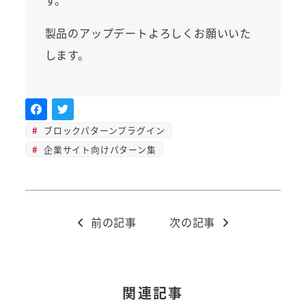
す。
製品のアップデートよろしくお願いいた
します。
ブロックパターンプラグイン
企業サイト向けパターン集
前の記事
次の記事
関連記事