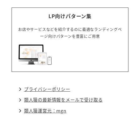
LP向けパターン集
お店やサービスなどを紹介するのに最適なランディングペ
ージ向けパターンを豊富にご用意
プライバシーポリシー
類人猿の最新情報をメールで受け取る
類人猿運営元：mgn