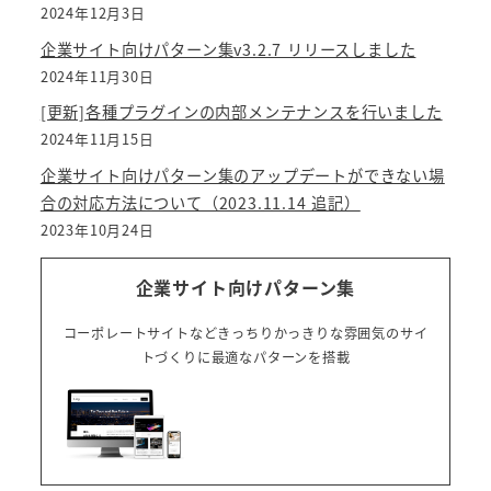
2024年12月3日
企業サイト向けパターン集v3.2.7 リリースしました
2024年11月30日
[更新]各種プラグインの内部メンテナンスを行いました
2024年11月15日
企業サイト向けパターン集のアップデートができない場
合の対応方法について（2023.11.14 追記）
2023年10月24日
企業サイト向けパターン集
コーポレートサイトなどきっちりかっきりな雰囲気のサイ
トづくりに最適なパターンを搭載