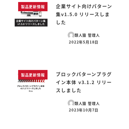
企業サイト向けパターン
製品更新情報
集v1.5.0 リリースしま
した
類人猿 管理人
2022年5月18日
投稿日
ブロックパターンプラグ
製品更新情報
イン本体 v3.1.2 リリー
スしました
類人猿 管理人
2023年10月7日
投稿日