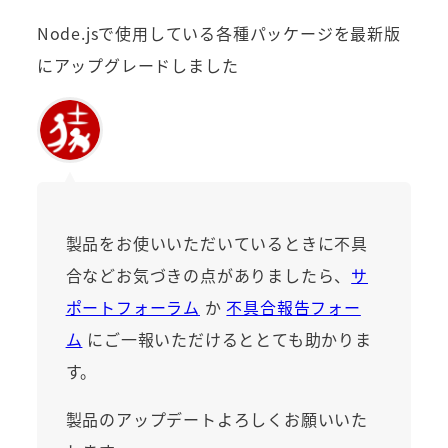
Node.jsで使用している各種パッケージを最新版
にアップグレードしました
製品をお使いいただいているときに不具
合などお気づきの点がありましたら、
サ
ポートフォーラム
か
不具合報告フォー
ム
にご一報いただけるととても助かりま
す。
製品のアップデートよろしくお願いいた