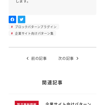
します。
ブロックパターンプラグイン
企業サイト向けパターン集
前の記事
次の記事
関連記事
企業サイト向けパターン
製品更新情報