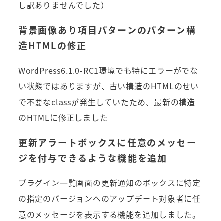
し訳ありませんでした）
背景画像あり項目パターンのパターン構
造HTMLの修正
WordPress6.1.0-RC1環境でも特にエラーがでな
い状態ではありますが、古い構造のHTMLのせい
で不要なclassが発生していたため、最新の構造
のHTMLに修正しました
更新アラートボックスに任意のメッセー
ジを付与できるような機能を追加
プラグイン一覧画面の更新通知のボックスに特定
の指定のバージョンへのアップデート対象者に任
意のメッセージを表示する機能を追加しました。