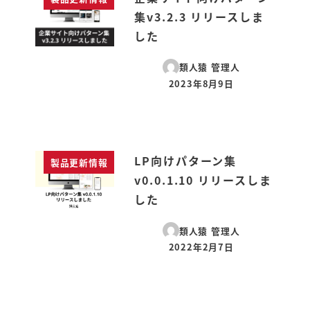
集v3.2.3 リリースしま
した
類人猿 管理人
2023年8月9日
投稿日
LP向けパターン集
製品更新情報
v0.0.1.10 リリースしま
した
類人猿 管理人
2022年2月7日
投稿日