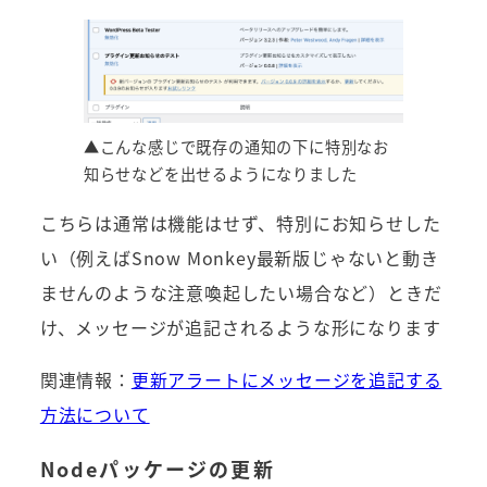
▲こんな感じで既存の通知の下に特別なお
知らせなどを出せるようになりました
こちらは通常は機能はせず、特別にお知らせした
い（例えばSnow Monkey最新版じゃないと動き
ませんのような注意喚起したい場合など）ときだ
け、メッセージが追記されるような形になります
関連情報：
更新アラートにメッセージを追記する
方法について
Nodeパッケージの更新