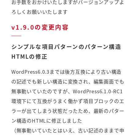
お手数をおかけいたしますがバージョンアップよ
ろしくお願いいたします
v1.9.0の変更内容
シンプルな項目パターンのパターン構造
HTMLの修正
WordPress6.0.3までは後方互換により古い構造
の記述でも新しい構造に変換され、編集画面でも
無事動いていたのですが、WordPress6.1.0-RC1
環境下にて互換がうまく働かず項目ブロックのエ
ラーが出てしまう状態だったため、最新のパター
ン構造のHTMLに修正しました
（無事動いていたとはいえ、古い記述のままで申