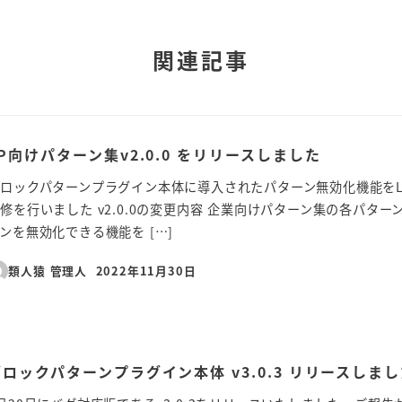
関連記事
LP向けパターン集v2.0.0 をリリースしました
ロックパターンプラグイン本体に導入されたパターン無効化機能を
修を行いました v2.0.0の変更内容 企業向けパターン集の各パタ
ンを無効化できる機能を […]
類人猿 管理人
2022年11月30日
投稿日
ブロックパターンプラグイン本体 v3.0.3 リリースしま