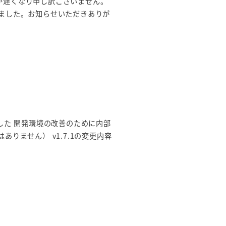
告が遅くなり申し訳ございません。
ました。お知らせいただきありが
しました 開発環境の改善のために内部
りません） v1.7.1の変更内容