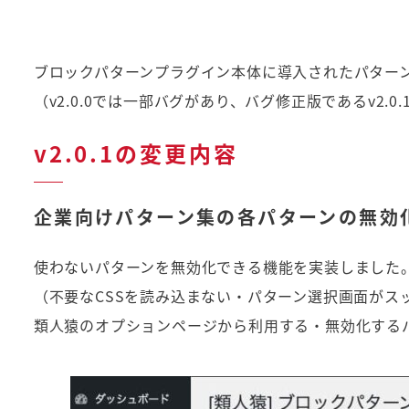
ブロックパターンプラグイン本体に導入されたパター
（v2.0.0では一部バグがあり、バグ修正版であるv2.
v2.0.1の変更内容
企業向けパターン集の各パターンの無効
使わないパターンを無効化できる機能を実装しました
（不要なCSSを読み込まない・パターン選択画面がス
類人猿のオプションページから利用する・無効化する