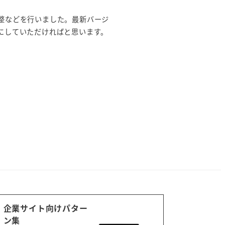
の調整などを行いました。最新バージ
新版にしていただければと思います。
企業サイト向けパター
ン集