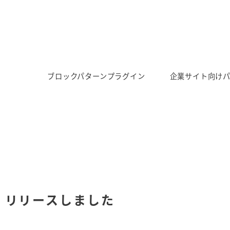
ブロックパターンプラグイン
企業サイト向け
1 リリースしました