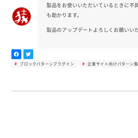
製品をお使いいただいているときに不
も助かります。
製品のアップデートよろしくお願いい
ブロックパターンプラグイン
企業サイト向けパターン