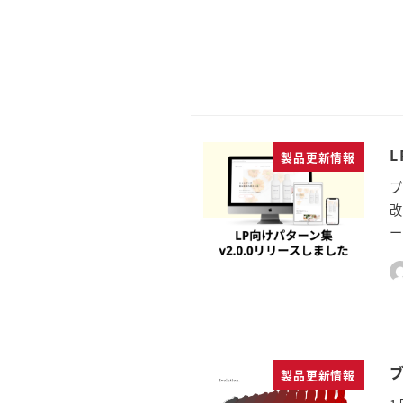
製品更新情報
ブ
改
ー
製品更新情報