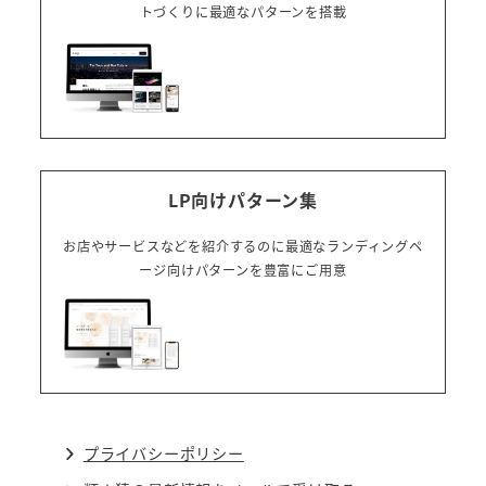
トづくりに最適なパターンを搭載
LP向けパターン集
お店やサービスなどを紹介するのに最適なランディングペ
ージ向けパターンを豊富にご用意
プライバシーポリシー