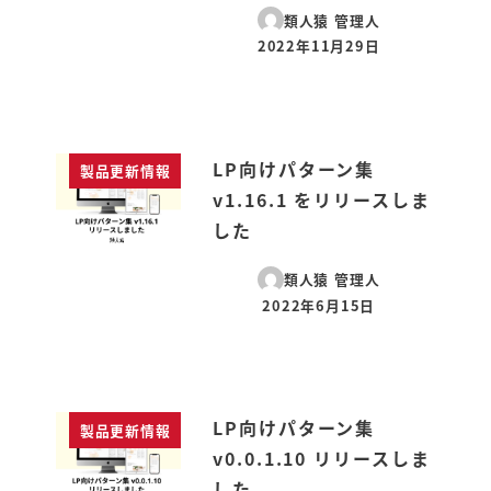
類人猿 管理人
2022年11月29日
投稿日
LP向けパターン集
製品更新情報
v1.16.1 をリリースしま
した
類人猿 管理人
2022年6月15日
投稿日
LP向けパターン集
製品更新情報
v0.0.1.10 リリースしま
した