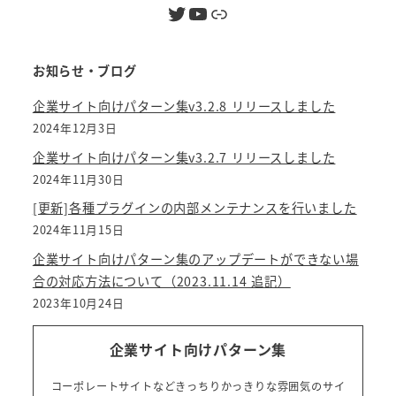
Twitter
YouTube
リンク
お知らせ・ブログ
企業サイト向けパターン集v3.2.8 リリースしました
2024年12月3日
企業サイト向けパターン集v3.2.7 リリースしました
2024年11月30日
[更新]各種プラグインの内部メンテナンスを行いました
2024年11月15日
企業サイト向けパターン集のアップデートができない場
合の対応方法について（2023.11.14 追記）
2023年10月24日
企業サイト向けパターン集
コーポレートサイトなどきっちりかっきりな雰囲気のサイ