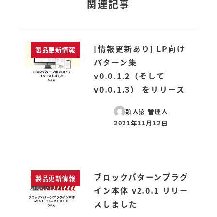
関連記事
[情報更新あり] LP向け
製品更新情報
パターン集
v0.0.1.2（そして
v0.0.1.3） をリリース
類人猿 管理人
2021年11月12日
投稿日
ブロックパターンプラグ
製品更新情報
イン本体 v2.0.1 リリー
スしました