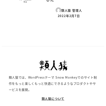
類人猿 管理人
2022年2月7日
投稿日
類人猿では、WordPressテーマ Snow Monkeyでのサイト制
作をもっと楽しくもっと快適にできるようなプロダクトやサ
ービスを展開。
類人猿について