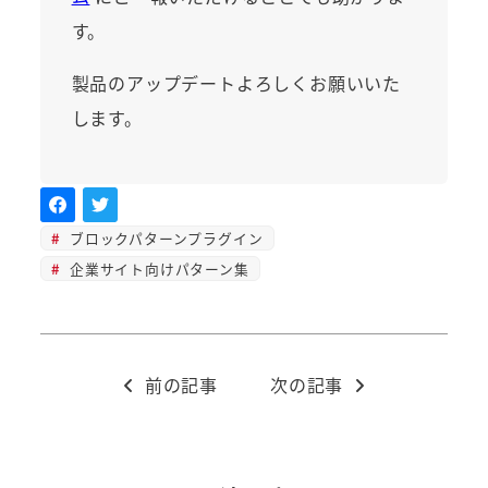
す。
製品のアップデートよろしくお願いいた
します。
ブロックパターンプラグイン
企業サイト向けパターン集
前の記事
次の記事