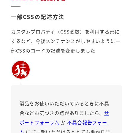
一部CSSの記述方法
カスタムプロパティ（CSS変数）を利用する形に
するなど、今後メンテナンスがしやすいように一
部CSSのコードの記述を変更しました
製品をお使いいただいているときに不具
合などお気づきの点がありましたら、
サ
ポートフォーラム
か
不具合報告フォー
ム
にご一報いただけるととても助かりま