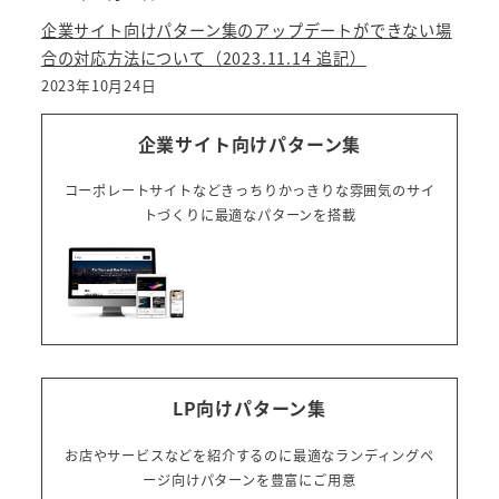
企業サイト向けパターン集のアップデートができない場
合の対応方法について（2023.11.14 追記）
2023年10月24日
企業サイト向けパターン集
コーポレートサイトなどきっちりかっきりな雰囲気のサイ
トづくりに最適なパターンを搭載
LP向けパターン集
お店やサービスなどを紹介するのに最適なランディングペ
ージ向けパターンを豊富にご用意