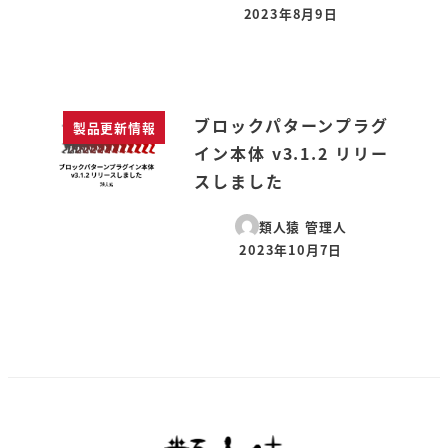
2023年8月9日
投稿日
ブロックパターンプラグ
製品更新情報
イン本体 v3.1.2 リリー
スしました
類人猿 管理人
2023年10月7日
投稿日