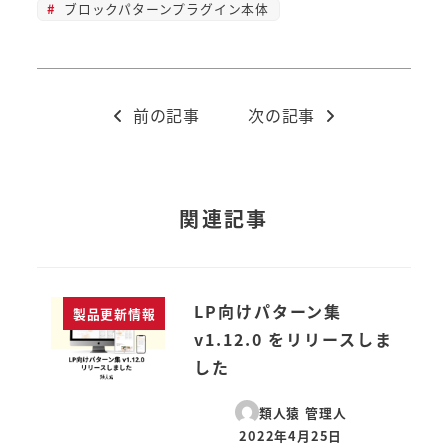
ブロックパターンプラグイン本体
前の記事
次の記事
関連記事
LP向けパターン集
製品更新情報
v1.12.0 をリリースしま
した
類人猿 管理人
2022年4月25日
投稿日