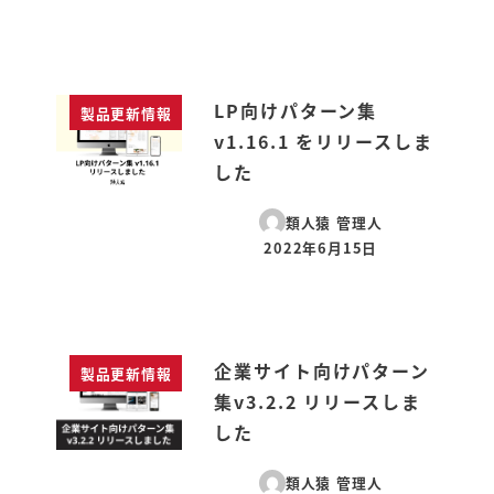
LP向けパターン集
製品更新情報
v1.16.1 をリリースしま
した
類人猿 管理人
2022年6月15日
投稿日
企業サイト向けパターン
製品更新情報
集v3.2.2 リリースしま
した
類人猿 管理人