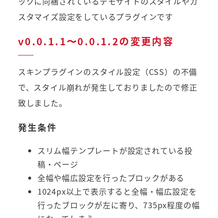
ックに同梱されているデモサイトのスタイルやカ
スタマイズ設定をしているプラグインです
v0.0.1.1〜0.0.1.2の変更内容
スキンプラグインのスタイル設定（CSS）の不備
で、スタイル崩れが発生しておりましたので修正
致しました。
発生条件
スリム幅テンプレートが設定されている投
稿・ページ
全幅や幅広設定を行ったブロックがある
1024px以上で表示すると全幅・幅広設定を
行ったブロックが左に寄り、735px程度の幅