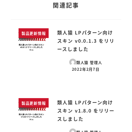
関連記事
類人猿 LPパターン向け
製品更新情報
スキン v0.0.1.3 をリリ
ースしました
類人猿 管理人
2022年2月7日
投稿日
類人猿 LPパターン向け
製品更新情報
スキン v1.8.0 をリリー
スしました