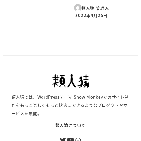
類人猿 管理人
2022年4月25日
投稿日
類人猿では、WordPressテーマ Snow Monkeyでのサイト制
作をもっと楽しくもっと快適にできるようなプロダクトやサ
ービスを展開。
類人猿について
Twitter
YouTube
リンク