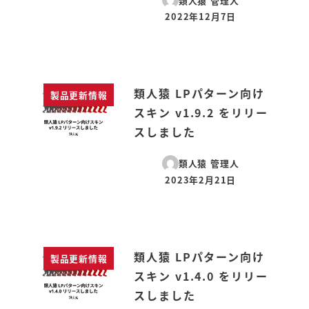
類人猿 管理人
2022年12月7日
投稿日
類人猿 LPパターン向け
製品更新情報
スキン v1.9.2 をリリー
スしました
類人猿 管理人
2023年2月21日
投稿日
類人猿 LPパターン向け
製品更新情報
スキン v1.4.0 をリリー
スしました