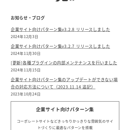
お知らせ・ブログ
企業サイト向けパターン集v3.2.8 リリースしました
2024年12月3日
企業サイト向けパターン集v3.2.7 リリースしました
2024年11月30日
[更新]各種プラグインの内部メンテナンスを行いました
2024年11月15日
企業サイト向けパターン集のアップデートができない場
合の対応方法について（2023.11.14 追記）
2023年10月24日
企業サイト向けパターン集
コーポレートサイトなどきっちりかっきりな雰囲気のサイ
トづくりに最適なパターンを搭載