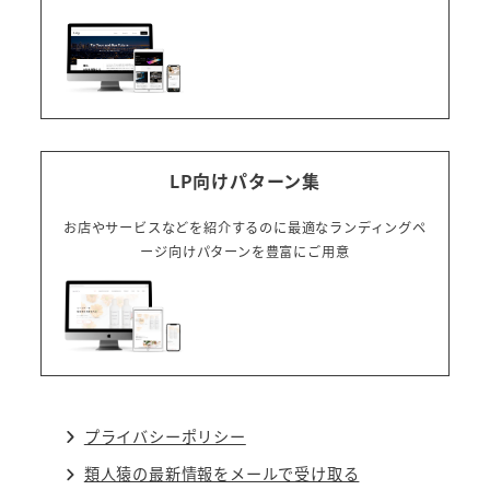
LP向けパターン集
お店やサービスなどを紹介するのに最適なランディングペ
ージ向けパターンを豊富にご用意
プライバシーポリシー
類人猿の最新情報をメールで受け取る