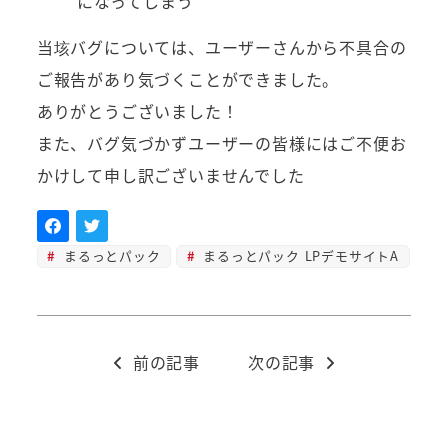
になってしまう
当垓バグについては、ユーザーさんから不具合の
ご報告があり気づくことができました。
ありがとうございました！
また、バグ気づかずユーザーの皆様にはご不便お
かけして申し訳ございませんでした
まるっとパック
まるっとパック LPデモサイトA
前の記事
次の記事