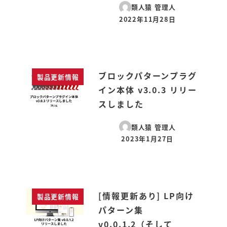
類人猿 管理人
2022年11月28日
投稿日
ブロックパターンプラグ
製品更新情報
イン本体 v3.0.3 リリー
スしました
類人猿 管理人
2023年1月27日
投稿日
[情報更新あり] LP向け
製品更新情報
パターン集
v0.0.1.2（そして