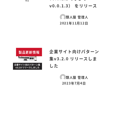
v0.0.1.3） をリリース
類人猿 管理人
2021年11月12日
投稿日
企業サイト向けパターン
製品更新情報
集v3.2.0 リリースしま
した
類人猿 管理人
2023年7月4日
投稿日