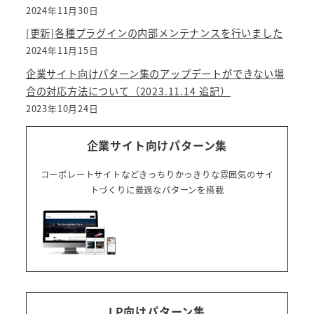
2024年11月30日
[更新]各種プラグインの内部メンテナンスを行いました
2024年11月15日
企業サイト向けパターン集のアップデートができない場
合の対応方法について（2023.11.14 追記）
2023年10月24日
企業サイト向けパターン集
コーポレートサイトなどきっちりかっきりな雰囲気のサイ
トづくりに最適なパターンを搭載
LP向けパターン集