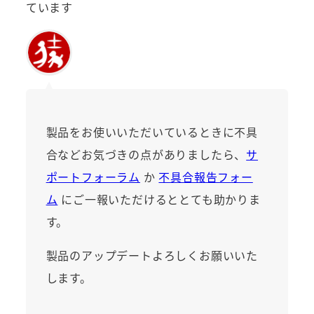
ています
製品をお使いいただいているときに不具
合などお気づきの点がありましたら、
サ
ポートフォーラム
か
不具合報告フォー
ム
にご一報いただけるととても助かりま
す。
製品のアップデートよろしくお願いいた
します。