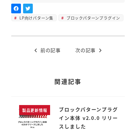
LP向けパターン集
ブロックパターンプラグイン
前の記事
次の記事
関連記事
ブロックパターンプラグ
製品更新情報
イン本体 v2.0.0 リリー
スしました