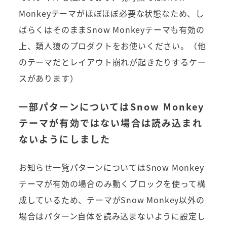
Monkeyテーマがほぼほぼ必要な状態なため、し
ばらくはそのままSnow Monkeyテーマも有効の
上、類人猿のプロダクトをお使いください。（他
のテーマだとレイアウト崩れが起きたりするケー
スがあります）
一部パターンについてはSnow Monkey
テーマが有効ではない場合は読み込まれ
ないようにしました
お知らせ一覧パターンについてはSnow Monkey
テーマが有効の場合のみ動くブロックを使って構
成しているため、テーマがSnow Monkey以外の
場合はパターン自体を読み込まないように設定し