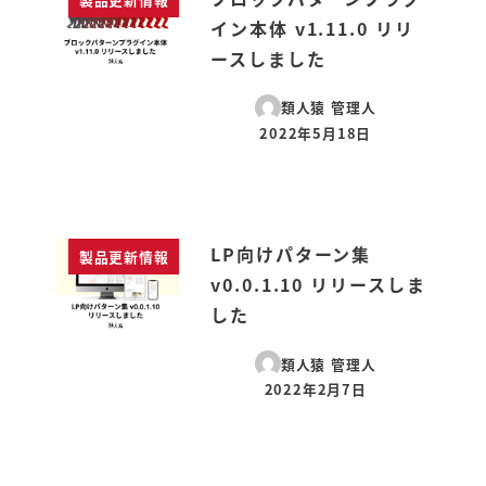
イン本体 v1.11.0 リリ
ースしました
類人猿 管理人
2022年5月18日
投稿日
LP向けパターン集
製品更新情報
v0.0.1.10 リリースしま
した
類人猿 管理人
2022年2月7日
投稿日