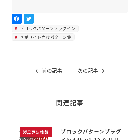
ブロックパターンプラグイン
企業サイト向けパターン集
前の記事
次の記事
関連記事
ブロックパターンプラグ
製品更新情報