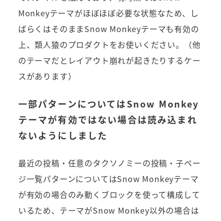
Monkeyテーマがほぼほぼ必要な状態なため、し
ばらくはそのままSnow Monkeyテーマも有効の
上、類人猿のプロダクトをお使いください。（他
のテーマだとレイアウト崩れが起きたりするケー
スがあります）
一部パターンについてはSnow Monkey
テーマが有効ではない場合は読み込まれ
ないようにしました
最近の投稿・任意のタクソノミーの投稿・子ペー
ジ一覧パターンについてはSnow Monkeyテーマ
が有効の場合のみ動くブロックを使って構成して
いるため、テーマがSnow Monkey以外の場合は