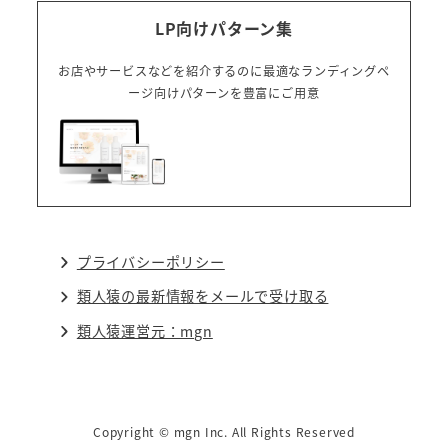
LP向けパターン集
お店やサービスなどを紹介するのに最適なランディングペ
ージ向けパターンを豊富にご用意
プライバシーポリシー
類人猿の最新情報をメールで受け取る
類人猿運営元：mgn
Copyright © mgn Inc. All Rights Reserved