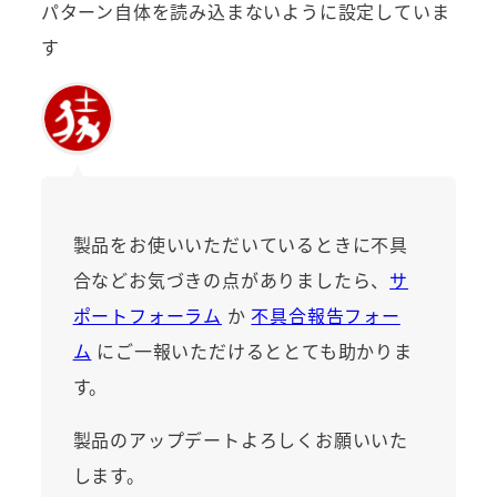
パターン自体を読み込まないように設定していま
す
製品をお使いいただいているときに不具
合などお気づきの点がありましたら、
サ
ポートフォーラム
か
不具合報告フォー
ム
にご一報いただけるととても助かりま
す。
製品のアップデートよろしくお願いいた
します。