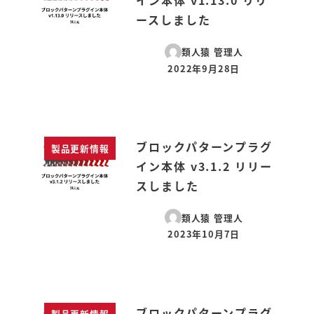
イン本体 v1.13.0 リリ
ースしました
類人猿 管理人
2022年9月28日
投稿日
ブロックパターンプラグ
製品更新情報
イン本体 v3.1.2 リリー
スしました
類人猿 管理人
2023年10月7日
投稿日
ブロックパターンプラグ
製品更新情報