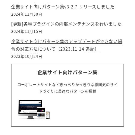
企業サイト向けパターン集v3.2.7 リリースしました
2024年11月30日
[更新]各種プラグインの内部メンテナンスを行いました
2024年11月15日
企業サイト向けパターン集のアップデートができない場
合の対応方法について（2023.11.14 追記）
2023年10月24日
企業サイト向けパターン集
コーポレートサイトなどきっちりかっきりな雰囲気のサイ
トづくりに最適なパターンを搭載