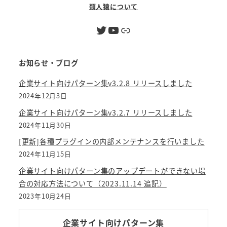
類人猿について
Twitter
YouTube
リンク
お知らせ・ブログ
企業サイト向けパターン集v3.2.8 リリースしました
2024年12月3日
企業サイト向けパターン集v3.2.7 リリースしました
2024年11月30日
[更新]各種プラグインの内部メンテナンスを行いました
2024年11月15日
企業サイト向けパターン集のアップデートができない場
合の対応方法について（2023.11.14 追記）
2023年10月24日
企業サイト向けパターン集