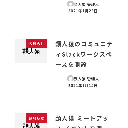
類人猿 管理人
2021年1月25日
投稿日
類人猿のコミュニテ
お知らせ
ィSlackワークスペ
ースを開設
類人猿 管理人
2021年1月15日
投稿日
類人猿 ミートアッ
お知らせ