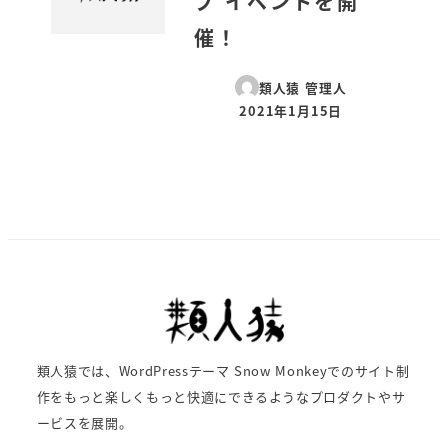
プ イベントを開
催！
類人猿 管理人
2021年1月15日
投稿日
類人猿では、WordPressテーマ Snow Monkeyでのサイト制
作をもっと楽しくもっと快適にできるようなプロダクトやサ
ービスを展開。