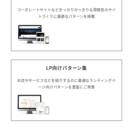
コーポレートサイトなどきっちりかっきりな雰囲気のサイ
トづくりに最適なパターンを搭載
LP向けパターン集
お店やサービスなどを紹介するのに最適なランディングペ
ージ向けパターンを豊富にご用意